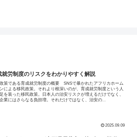
成就労制度のリスクをわかりやすく解説
政策である育成就労制度の概要 SNSで暴かれたアフリカホーム
ンによる移民政策。それより根深いのが、育成就労制度という人
足を装った移民政策。日本人の治安リスクが増えるだけでなく、
企業にはさらなる負担増。それだけではなく、治安の...
2025.09.09