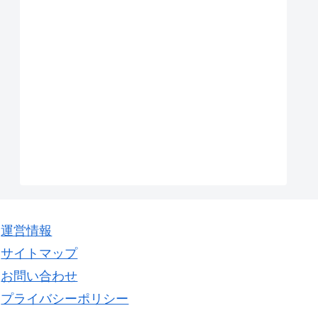
運営情報
サイトマップ
お問い合わせ
プライバシーポリシー