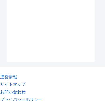
運営情報
サイトマップ
お問い合わせ
プライバシーポリシー