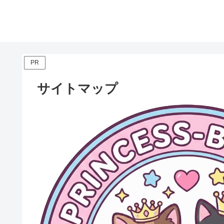
PR
サイトマップ