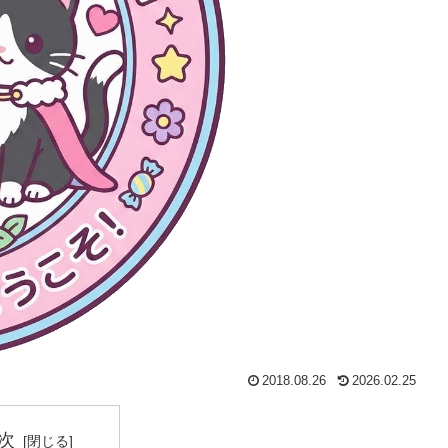
2018.08.26
2026.02.25
次