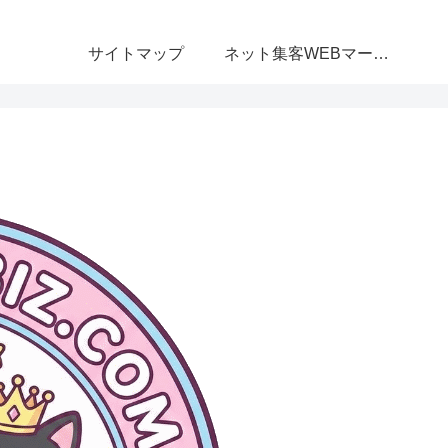
サイトマップ
ネット集客WEBマーケティング無料相談室