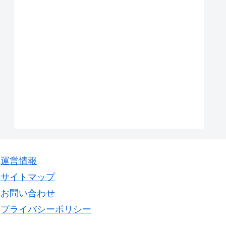
運営情報
サイトマップ
お問い合わせ
プライバシーポリシー