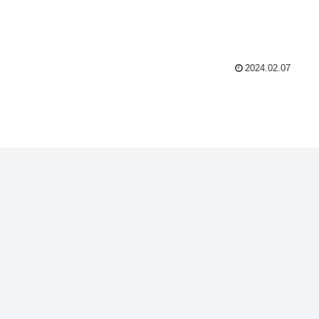
2024.02.07