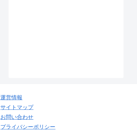
運営情報
サイトマップ
お問い合わせ
プライバシーポリシー