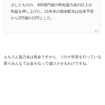
少したものの、400億円超の時短協力金の計上が
利益を押し上げた。21年末の期末配当は従来予想
から2円減の12円とした。
もちろん協力金は税金ですから、コロナ対策を行っている
限りみんなでお金を払って儲けさせるわけですね。