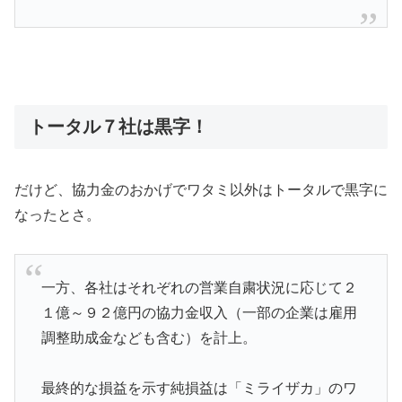
トータル７社は黒字！
だけど、協力金のおかげでワタミ以外はトータルで黒字に
なったとさ。
一方、各社はそれぞれの営業自粛状況に応じて２
１億～９２億円の協力金収入（一部の企業は雇用
調整助成金なども含む）を計上。
最終的な損益を示す純損益は「ミライザカ」のワ