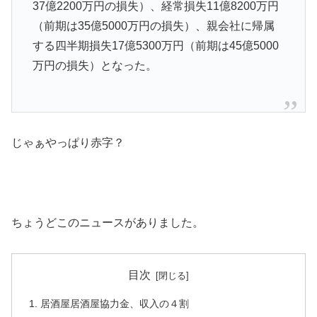
37億2200万円の損失）、経常損失11億8200万円
（前期は35億5000万円の損失）、親会社に帰属
する四半期損失17億5300万円（前期は45億5000
万円の損失）となった。
じゃぁやっぱり赤字？
ちょうどこのニュースがありました。
目次
居酒屋居酒屋協力金、収入の４割