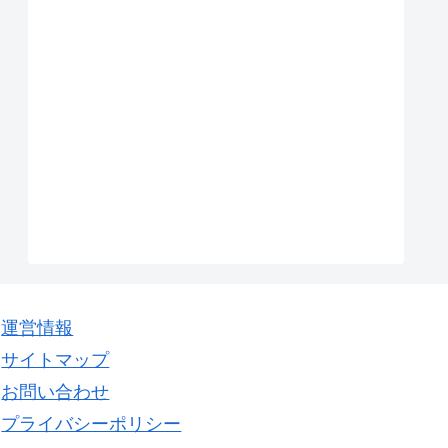
運営情報
サイトマップ
お問い合わせ
プライバシーポリシー