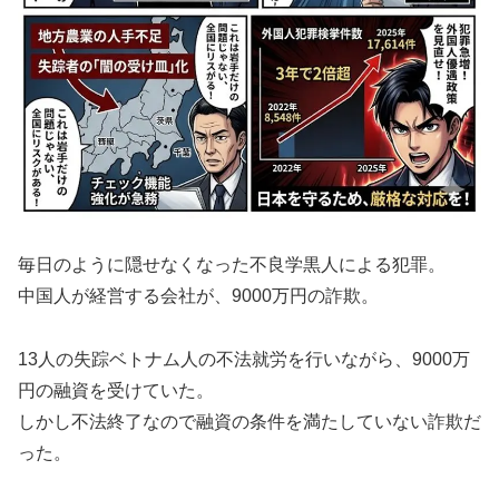
毎日のように隠せなくなった不良学黒人による犯罪。
中国人が経営する会社が、9000万円の詐欺。
13人の失踪ベトナム人の不法就労を行いながら、9000万
円の融資を受けていた。
しかし不法終了なので融資の条件を満たしていない詐欺だ
った。