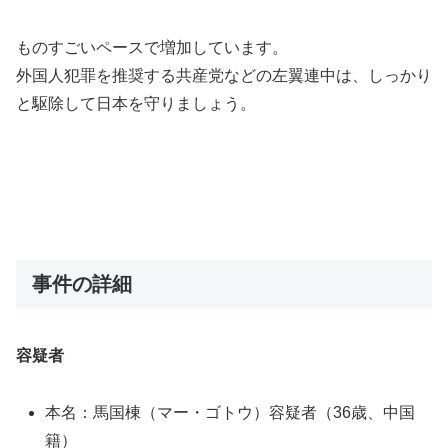
ものすごいペースで増加しています。
外国人犯罪を推奨する共産党などの左翼連中は、しっかり
と駆除して日本を守りましょう。
事件の詳細
容疑者
本名：馬国棟（マー・ゴトウ）容疑者（36歳、中国
籍）