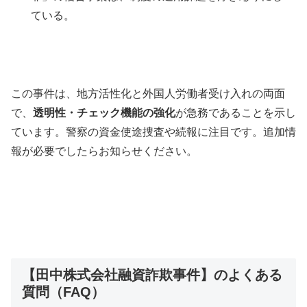
ている。
この事件は、地方活性化と外国人労働者受け入れの両面
で、
透明性・チェック機能の強化
が急務であることを示し
ています。警察の資金使途捜査や続報に注目です。追加情
報が必要でしたらお知らせください。
【田中株式会社融資詐欺事件】のよくある
質問（FAQ）