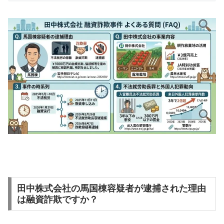
田中株式会社の馬国棟容疑者が逮捕された理由
は融資詐欺ですか？