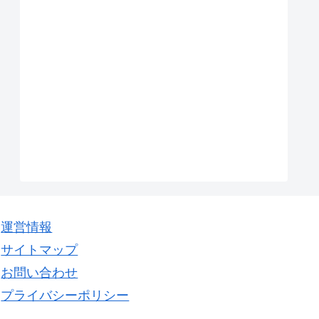
運営情報
サイトマップ
お問い合わせ
プライバシーポリシー