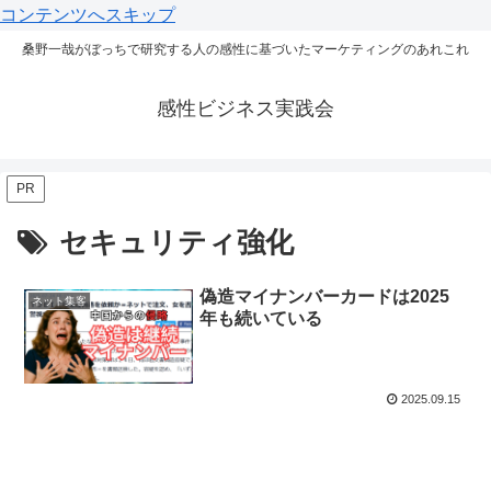
コンテンツへスキップ
桑野一哉がぼっちで研究する人の感性に基づいたマーケティングのあれこれ
感性ビジネス実践会
PR
セキュリティ強化
偽造マイナンバーカードは2025
ネット集客
年も続いている
2025.09.15