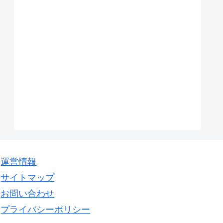
運営情報
サイトマップ
お問い合わせ
プライバシーポリシー