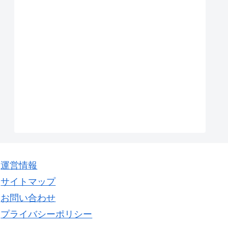
運営情報
サイトマップ
お問い合わせ
プライバシーポリシー