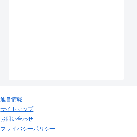
運営情報
サイトマップ
お問い合わせ
プライバシーポリシー