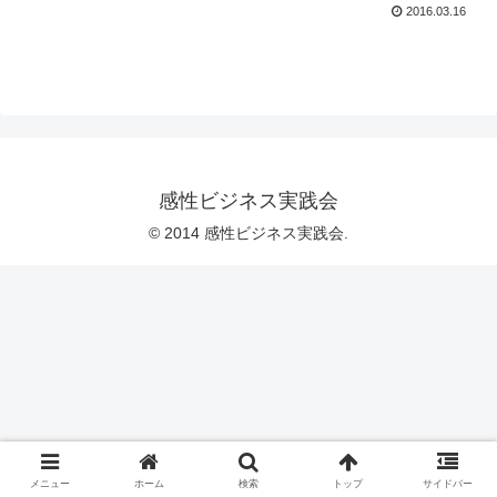
2016.03.16
感性ビジネス実践会
© 2014 感性ビジネス実践会.
メニュー
ホーム
検索
トップ
サイドバー