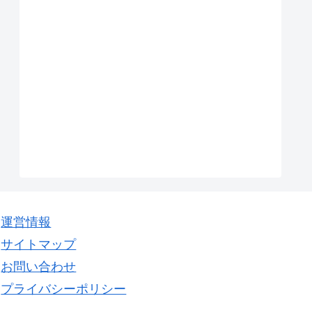
運営情報
サイトマップ
お問い合わせ
プライバシーポリシー