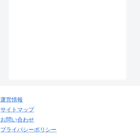
運営情報
サイトマップ
お問い合わせ
プライバシーポリシー