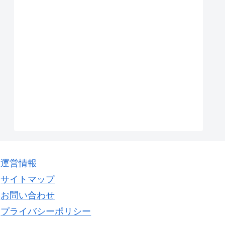
運営情報
サイトマップ
お問い合わせ
プライバシーポリシー