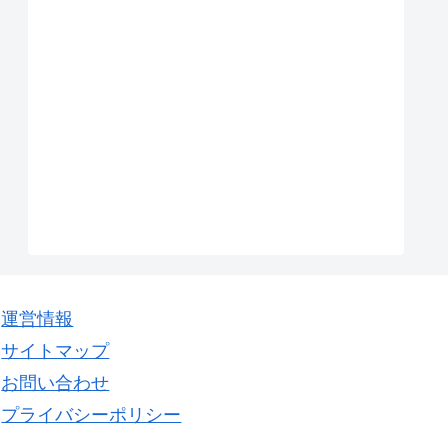
運営情報
サイトマップ
お問い合わせ
プライバシーポリシー