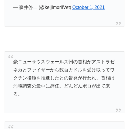
— 森井啓二 (@keijimoriiVet)
October 1, 2021
豪ニューサウスウェールズ州の首相がアストラゼ
ネカとファイザーから数百万ドルを受け取ってワ
クチン接種を推進したとの告発が行われ、首相は
汚職調査の最中に辞任。どんどんボロが出て来
る。