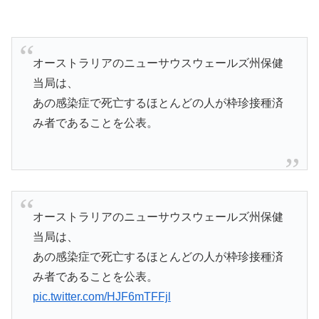
オーストラリアのニューサウスウェールズ州保健
当局は、
あの感染症で死亡するほとんどの人が枠珍接種済
み者であることを公表。
オーストラリアのニューサウスウェールズ州保健
当局は、
あの感染症で死亡するほとんどの人が枠珍接種済
み者であることを公表。
pic.twitter.com/HJF6mTFFjl