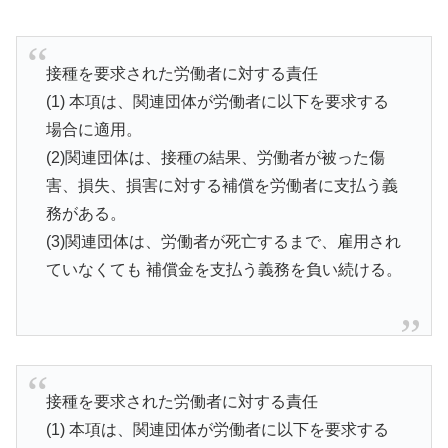
接種を要求された労働者に対する責任
(1) 本項は、関連団体が労働者に以下を要求する
場合に適用。
(2)関連団体は、接種の結果、労働者が被った傷
害、損失、損害に対する補償を労働者に支払う義
務がある。
(3)関連団体は、労働者が死亡するまで、雇用され
ていなくても 補償金を支払う義務を負い続ける。
接種を要求された労働者に対する責任
(1) 本項は、関連団体が労働者に以下を要求する