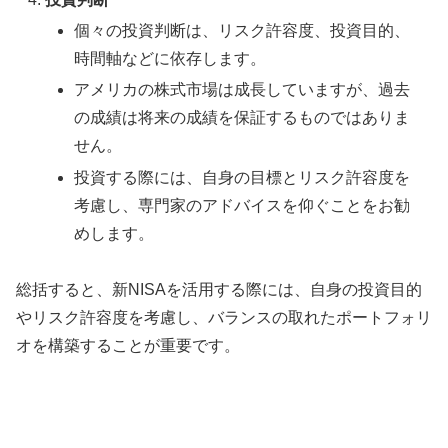
個々の投資判断は、リスク許容度、投資目的、
時間軸などに依存します。
アメリカの株式市場は成長していますが、過去
の成績は将来の成績を保証するものではありま
せん。
投資する際には、自身の目標とリスク許容度を
考慮し、専門家のアドバイスを仰ぐことをお勧
めします。
総括すると、新NISAを活用する際には、自身の投資目的
やリスク許容度を考慮し、バランスの取れたポートフォリ
オを構築することが重要です。