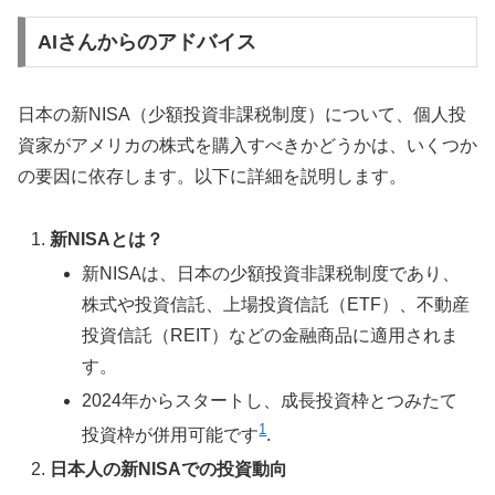
AIさんからのアドバイス
日本の新NISA（少額投資非課税制度）について、個人投
資家がアメリカの株式を購入すべきかどうかは、いくつか
の要因に依存します。以下に詳細を説明します。
新NISAとは？
新NISAは、日本の少額投資非課税制度であり、
株式や投資信託、上場投資信託（ETF）、不動産
投資信託（REIT）などの金融商品に適用されま
す。
2024年からスタートし、成長投資枠とつみたて
1
投資枠が併用可能です
.
日本人の新NISAでの投資動向