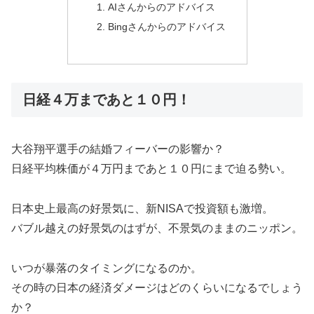
AIさんからのアドバイス
Bingさんからのアドバイス
日経４万まであと１０円！
大谷翔平選手の結婚フィーバーの影響か？
日経平均株価が４万円まであと１０円にまで迫る勢い。
日本史上最高の好景気に、新NISAで投資額も激増。
バブル越えの好景気のはずが、不景気のままのニッポン。
いつが暴落のタイミングになるのか。
その時の日本の経済ダメージはどのくらいになるでしょう
か？