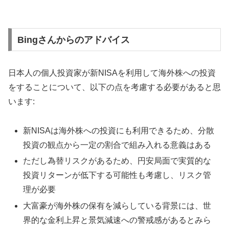
Bingさんからのアドバイス
日本人の個人投資家が新NISAを利用して海外株への投資
をすることについて、以下の点を考慮する必要があると思
います:
新NISAは海外株への投資にも利用できるため、分散
投資の観点から一定の割合で組み入れる意義はある
ただし為替リスクがあるため、円安局面で実質的な
投資リターンが低下する可能性も考慮し、リスク管
理が必要
大富豪が海外株の保有を減らしている背景には、世
界的な金利上昇と景気減速への警戒感があるとみら