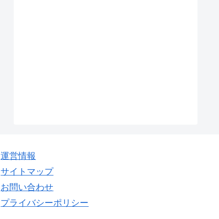
運営情報
サイトマップ
お問い合わせ
プライバシーポリシー