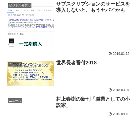
サブスクリプションのサービスを
ビジネスモデル
導入しないと、もうヤバイかも
2019.01.12
世界長者番付2018
ニュース
2018.03.07
村上春樹の新刊「職業としての小
ニュース
説家」
2015.09.10