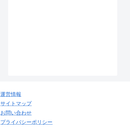
運営情報
サイトマップ
お問い合わせ
プライバシーポリシー