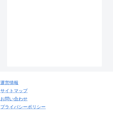
運営情報
サイトマップ
お問い合わせ
プライバシーポリシー