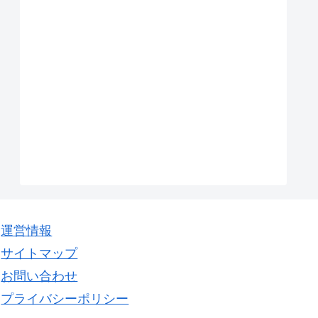
運営情報
サイトマップ
お問い合わせ
プライバシーポリシー