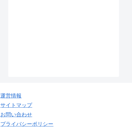
運営情報
サイトマップ
お問い合わせ
プライバシーポリシー