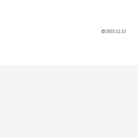
2023.12.13