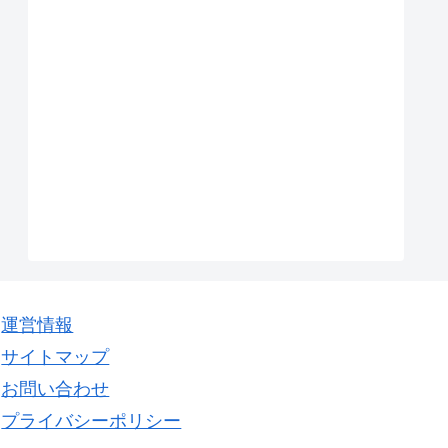
運営情報
サイトマップ
お問い合わせ
プライバシーポリシー