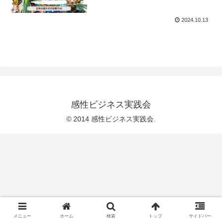
2024.10.13
感性ビジネス実践会
© 2014 感性ビジネス実践会.
メニュー
ホーム
検索
トップ
サイドバー