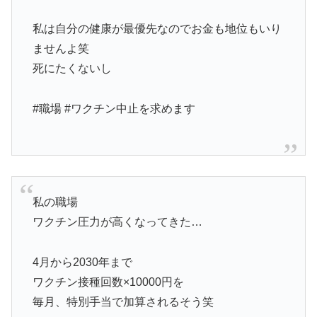
私は自分の健康が最優先なのでお金も地位もいり
ませんよ笑
死にたくないし
#職場 #ワクチン中止を求めます
私の職場
ワクチン圧力が高くなってきた…
4月から2030年まで
ワクチン接種回数×10000円を
毎月、特別手当で加算されるそう笑