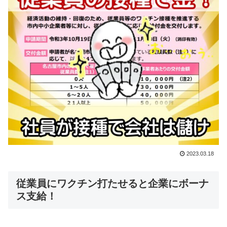
2023.03.18
従業員にワクチン打たせると企業にボーナ
ス支給！