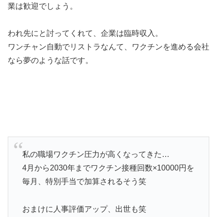
業は歓迎でしょう。
われ先にと討ってくれて、企業は臨時収入。
ワンチャン自動でリストラなんて、ワクチンを進める会社
なら夢のような話です。
私の職場ワクチン圧力が高くなってきた…
4月から2030年までワクチン接種回数×10000円を
毎月、特別手当で加算されるそう笑
おまけに人事評価アップ、出世も笑