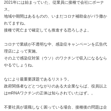
2021年には始まっていた、従業員に接種で会社にボーナ
ス。
地域や期間はあるものの、いまだコロナ補助金がバラ撒か
れてますね。
接種で死亡まで確定しても推進する恐ろしさよ。
コロナで業績が不透明な中、感染症キャンペーンを広告代
理店によって実施。
その上で感染症対策（ウソ）のワクチンで収入になるなら
やるでしょうね。
なにより最重要課題であるリストラ。
政府関係者などとつながりのある大企業ならば、役員以上
はmRNAワクチンの正体は知らされていたはず。。
不要社員が退職しなく困っている場合、接種後の問題は企