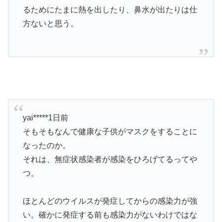
るためにたまに熱を出したり、鼻水が出たりは仕
方ないと思う。
yai*****1日前
そもそもなんで健康な子供がマスクをすることに
なったのか。
それは、無症状感染者が感染をひろげてるってや
つ。
ほとんどのウイルスが発症してからの感染力が強
い。確かに発症する前も感染力がないわけではな