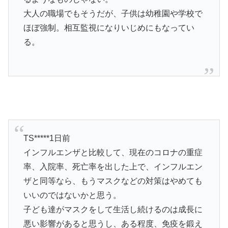
大人の職場でもそうだが、子供は幼稚園や学校で
ほぼ強制。相互監視になりいじめにもなってい
る。
TS*****1日前
インフルエンザと比較して、現在のコロナの重症
率、入院率、死亡率を出した上で、インフルエン
ザと同等なら、もうマスクなどの対策はやめても
いいのではないかと思う。
子ども達がマスクをして生活し続けるのは成長に
悪い影響があると思うし、ある程度、免疫を鍛え