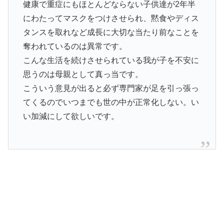
健康で重症にもほとんどならない子供達が2年半
にわたってマスクをつけさせられ、黙食やディス
タンスを取れなど成長に大切な当たり前なことを
奪われているのは異常です。
こんな生活を続けさせられている我が子を不安に
思うのは母親として真っ当です。
こういう意見が出ると必ず専門家が足を引っ張っ
てくるのでいつまでも世の中が正常化しない。い
い加減にして欲しいです。