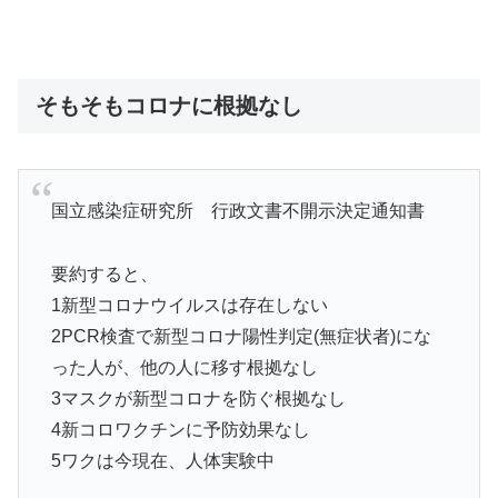
そもそもコロナに根拠なし
国立感染症研究所 行政文書不開示決定通知書
要約すると、
1新型コロナウイルスは存在しない
2PCR検査で新型コロナ陽性判定(無症状者)にな
った人が、他の人に移す根拠なし
3マスクが新型コロナを防ぐ根拠なし
4新コロワクチンに予防効果なし
5ワクは今現在、人体実験中