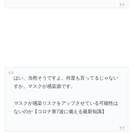
はい、当然そうですよ。何度も言ってるじゃない
すか。マスクが感染源です。
マスクが感染リスクをアップさせている可能性は
ないのか【コロナ第7波に備える最新知識】