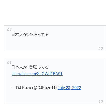
日本人が1番狂ってる
日本人が1番狂ってる
pic.twitter.com/XeCWd1BA91
— DJ Kazu (@DJKazu11)
July 23, 2022