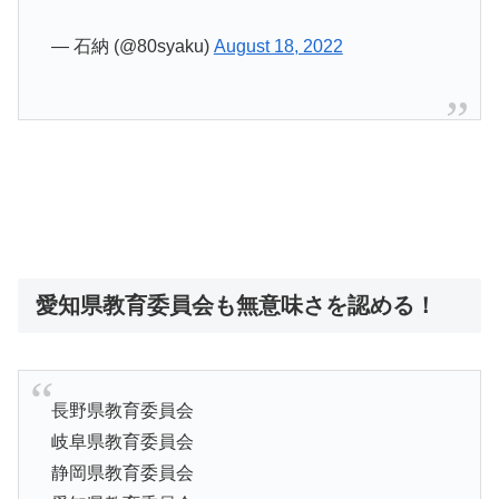
— 石納 (@80syaku)
August 18, 2022
愛知県教育委員会も無意味さを認める！
長野県教育委員会
岐阜県教育委員会
静岡県教育委員会