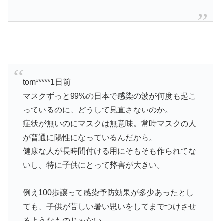
tom*****1日前
マスクずっと99%の日本で感染の波が何度も起こ
っているのに、どうして見直さないのか。
症状が無いのにマスクは無意味。常時マスクの人
が普通に陽性になっているんだから。
健康な人が長時間付ける用にそもそも作られてな
いし、特に子供にとって弊害が大きい。
例え100歩譲って感染予防効果が多少あったとし
ても、子供が苦しい暑い思いをしてまでつけさせ
るようなものじゃない。