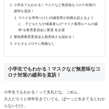
小学生でもわかる！マスクなど無意味なコロナ対策の
緩和を直訴！
マスクを常時つけた10歳長男が頭痛を訴えるよう
に…子どもたちや保護者らが“マスク着用ルールの緩
和”を教育委員会に要望 名古屋
愛知県教育委員会も無意味さを認める！
そもそもコロナに根拠なし
小学生でもわかる！マスクなど無意味なコ
ロナ対策の緩和を直訴！
小学生でもわかる！って失礼だな、ごめん。
大人だろうと何年生きていても、ぼーっと生きてるとわか
らないだけ。