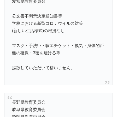
愛知県教育委員会
公文書不開示決定通知書等
学校における新型コロナウイルス対策
(新しい生活様式)の根拠なし
マスク・手洗い・咳エチケット・換気・身体的距
離の確保・3密を避ける等
拡散していただいて構いません。
長野県教育委員会
岐阜県教育委員会
静岡県教育委員会