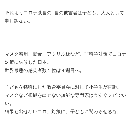
それよりコロナ茶番の1番の被害者は子ども、大人として
申し訳ない。
マスク着用、黙食、アクリル板など、非科学対策でコロナ
対策に失敗した日本。
世界最悪の感染者数１位は４週目へ。
子どもを犠牲にした教育委員会に対して小学生が直訴。
マスクなど根拠を出せない無能な専門家は今すぐクビでい
い。
結果も出せないコロナ対策に、子どもに関わらせるな。