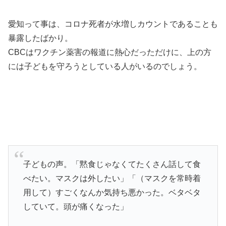
愛知って事は、コロナ死者が水増しカウントであることも
暴露したばかり。
CBCはワクチン薬害の報道に熱心だっただけに、上の方
には子どもを守ろうとしている人がいるのでしょう。
子どもの声。「黙食じゃなくてたくさん話して食
べたい。マスクは外したい」「（マスクを常時着
用して）すごくなんか気持ち悪かった。ベタベタ
していて。頭が痛くなった」