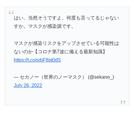
はい、当然そうですよ。何度も言ってるじゃない
すか。マスクが感染源です。
マスクが感染リスクをアップさせている可能性は
ないのか【コロナ第7波に備える最新知識】
https://t.co/srbF8pt0dS
— セカノー（世界のノーマスク） (@sekano_)
July 26, 2022