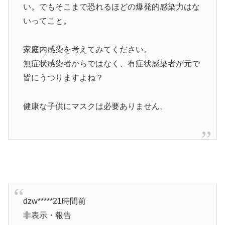
い。でもそこまで恐れるほどの爆発的感染力はな
いってこと。
家庭内感染を考えてみてください。
無症状感染者からではなく、有症状感染者が元で
皆にうつりますよね？
健康な子供にマスクは必要ありません。
dzw*****21時間前
非表示・報告