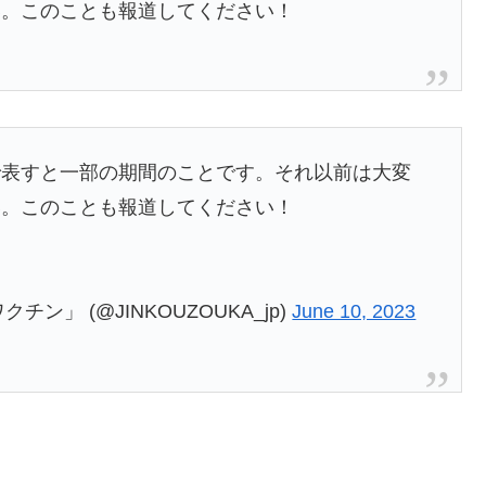
い。このことも報道してください！
で表すと一部の期間のことです。それ以前は大変
い。このことも報道してください！
ン」 (@JINKOUZOUKA_jp)
June 10, 2023