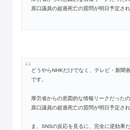
原口議員の超過死亡の質問が明日予定さ
どうやらNHKだけでなく、テレビ・新聞
です。
厚労省からの意図的な情報リークだった
原口議員の超過死亡の質問が明日予定さ
ま、SNSの反応を見るに、完全に逆効果