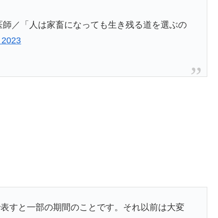
医師／「人は家畜になっても生き残る道を選ぶの
 2023
で表すと一部の期間のことです。それ以前は大変