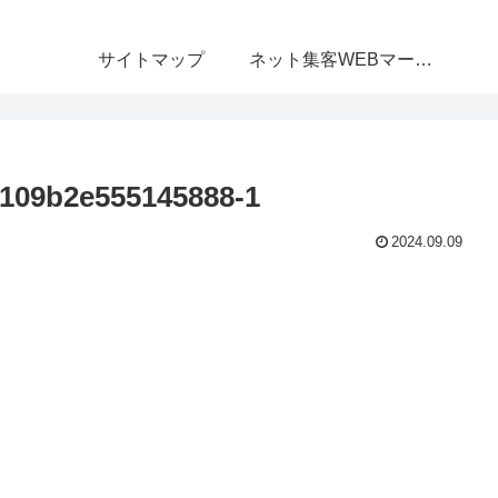
サイトマップ
ネット集客WEBマーケティング無料相談室
109b2e555145888-1
2024.09.09