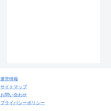
運営情報
サイトマップ
お問い合わせ
プライバシーポリシー