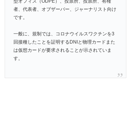
型オフィス（ODPE）、投票所、投票所、有権
者、代表者、オブザーバー、ジャーナリスト向け
です。
一般に、規制では、コロナウイルスワクチンを3
回接種したことを証明するDNIと物理カードまた
は仮想カードが要求されることが示されていま
す。