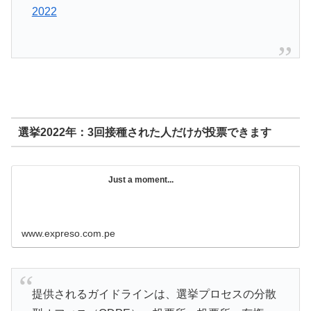
2022
選挙2022年：3回接種された人だけが投票できます
Just a moment...
www.expreso.com.pe
提供されるガイドラインは、選挙プロセスの分散