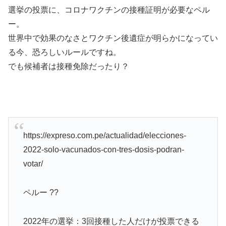
選挙の投票に、コロナワクチンの接種証明が必要なペル
ー。
世界中で効果のなさとワクチン後遺症が明らかになってい
る今、恐ろしいルールですね。
でも候補者は接種免除だったり？
https://expreso.com.pe/actualidad/elecciones-
2022-solo-vacunados-con-tres-dosis-podran-
votar/
ペルー ??
2022年の選挙：3回接種した人だけが投票できる