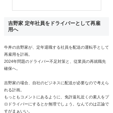
吉野家 定年社員をドライバーとして再雇
用へ
牛丼の吉野家が、定年退職する社員を配送の運転手として
再雇用を計画。
2024年問題のドライバー不足対策と、従業員の再就職先
確保へ。
吉野家の場合、自社のビジネスに配送が必要なので考えら
れる計画。
もっともコメントにあるように、免許返礼近くの素人をプ
ロドライバーにするとか無理でしょう。なんてのは正論で
すがまぁいい。