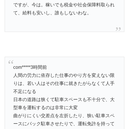
ですが、今は。稼いでも税金や社会保障料取られ
て、給料も安いし、誰もしないわな。
com*****3時間前
人間の労力に依存した仕事のやり方を変えない限
りは、若い人はその仕事に就きたがらなくて人手
不足になる
日本の道路は狭くて駐車スペースも不十分で、大
型車を運転するのは非常に大変
曲がりにくい交差点を左折したり、狭い駐車スペ
ースにバック駐車させたりで、運転免許を持って