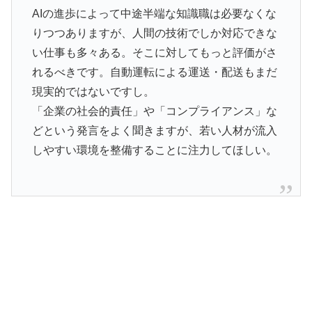
AIの進歩によって中途半端な知識職は必要なくな
りつつありますが、人間の技術でしか対応できな
い仕事も多々ある。そこに対してもっと評価がさ
れるべきです。自動運転による運送・配送もまだ
現実的ではないですし。
「企業の社会的責任」や「コンプライアンス」な
どという発言をよく聞きますが、若い人材が流入
しやすい環境を整備することに注力してほしい。