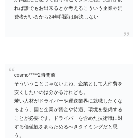
れば誰でもお出来るとか考えるこういう企業や消
費者がいるから24年問題は解決しない
cosmo*****2時間前
そういうことじゃないよね。企業として人件費を
安くしたいのは分かるけれども。
若い人材がドライバーや運送業界に就職したくな
るよう、国と企業が賃金や待遇、環境を整備する
ことが必要です。ドライバーを含めた技術職に対
する価値観をあらためるべきタイミングだと思
う。