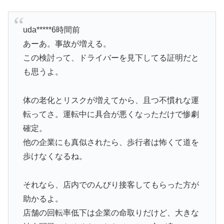
uda*****6時間前
あーあ。事故が増える。
この検討って、ドライバーを見下してる証明だと
も思うよ。
体の老化とリスクが増えてから、且つ不慣れな運
転ってさ。運転中に具合が悪くなっただけで惨劇
確定。
他の企業にも真似されたら、歩行者は怖くて道を
歩けなくなるね。
それなら、店内でのんびり接客してもらった方が
助かるよ。
店舗の回転率低下は企業の命取りだけど、大きな