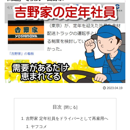
2023.04.19
目次
吉野家 定年社員をドライバーとして再雇用へ
ヤフコメ