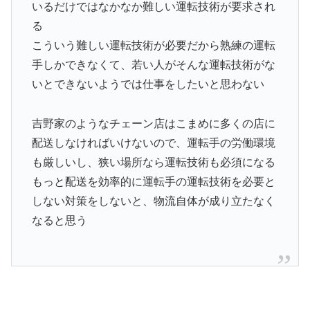
いるだけではなかなか難しい運転技術が要求され
る
こういう難しい運転技術が必要だから熟練の運転
手しかできなくて、若い人がそんな運転技術がな
いとできないようでは仕事をしたいと思わない
吉野家のようなチェーン店はこまめに多くの店に
配送しなければいけないので、運転手の労働環境
も厳しいし、狭い場所なら運転技術も必須になる
もっと配送を効率的に運転手の運転技術を必要と
しない対策をしないと、物流自体が成り立たなく
なると思う