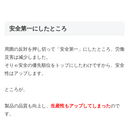
安全第一にしたところ
周囲の反対を押し切って
「安全第一」にしたところ、労働
災害は減少しました。
そりゃ安全の優先順位をトップにしたわけですから、安全
性はアップします。
ところが、
製品の品質も向上し、
生産性もアップしてしまった
ので
す。