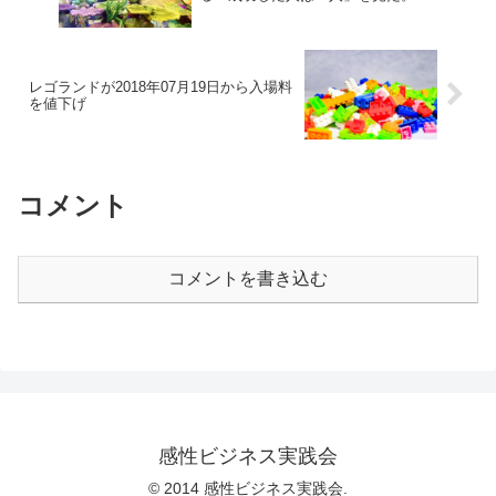
レゴランドが2018年07月19日から入場料
を値下げ
コメント
コメントを書き込む
感性ビジネス実践会
© 2014 感性ビジネス実践会.