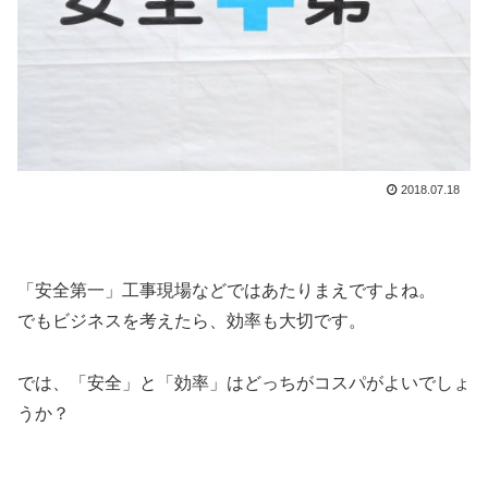
2018.07.18
「安全第一」工事現場などではあたりまえですよね。
でもビジネスを考えたら、効率も大切です。
では、「安全」と「効率」はどっちがコスパがよいでしょ
うか？