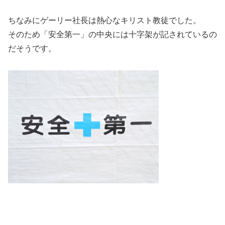
ちなみに
ゲーリー社長は熱心なキリスト教徒でした。
そのため「安全第一」の中央には十字架が記されているの
だそうです。