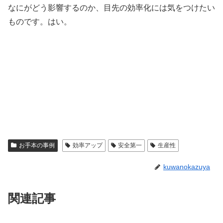
なにがどう影響するのか、目先の効率化には気をつけたい
ものです。はい。
お手本の事例
効率アップ
安全第一
生産性
kuwanokazuya
関連記事