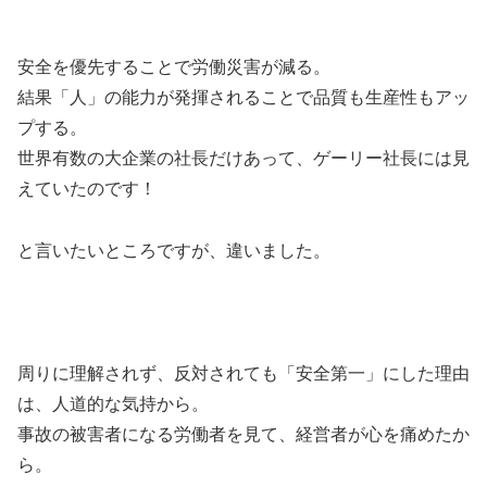
安全を優先することで労働災害が減る。
結果「人」の能力が発揮されることで品質も生産性もアッ
プする。
世界有数の大企業の社長だけあって、ゲーリー社長には見
えていたのです！
と言いたいところですが、違いました。
周りに理解されず、反対されても「安全第一」にした理由
は、人道的な気持から。
事故の被害者になる労働者を見て、経営者が心を痛めたか
ら。