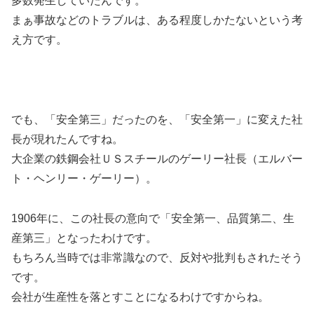
多数発生していたんです。
まぁ事故などのトラブルは、ある程度しかたないという考
え方です。
でも、「
安全第三」だったのを、「安全第一」に変えた社
長が現れたんですね。
大企業の鉄鋼会社ＵＳスチールのゲーリー社長（エルバー
ト・ヘンリー・ゲーリー）。
1906年に、この社長の意向で「安全第一、品質第二、生
産第三」となったわけです。
もちろん当時では非常識なので、反対や批判もされたそう
です。
会社が生産性を落とすことになるわけですからね。