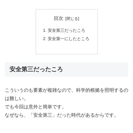
目次
安全第三だったころ
安全第一にしたところ
安全第三だったころ
こういうのも要素が複雑なので、科学的根拠を照明するの
は難しい。
でも今回は意外と簡単です。
なぜなら、「安全第三」だった時代があるからです。