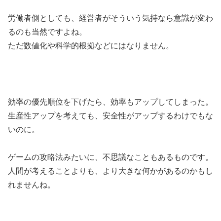
労働者側としても、経営者がそういう気持なら意識が変わ
るのも当然ですよね。
ただ数値化や科学的根拠などにはなりません。
効率の優先順位を下げたら、効率もアップしてしまった。
生産性アップを考えても、安全性がアップするわけでもな
いのに。
ゲームの攻略法みたいに、不思議なこともあるものです。
人間が考えることよりも、より大きな何かがあるのかもし
れませんね。