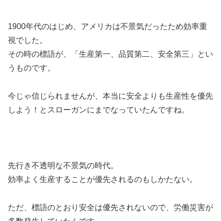
1900年代のはじめ、アメリカは不景気だったため効率重
視でした。
その時の標語が、「生産第一、品質第二、安全第三」とい
うものです。
今じゃ信じられませんが、本当に安全よりも生産性を優先
しよう！とスローガンにまでなっていたんですね。
先行き不透明な不景気の時代。
効率よく生産することが優先されるのもしかたない。
ただ、標語のとおり安全は優先されないので、労働災害が