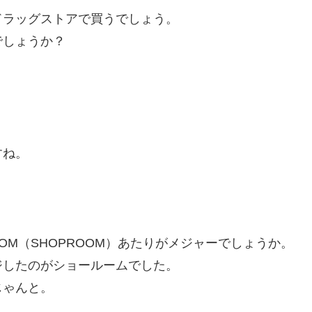
ドラッグストアで買うでしょう。
でしょうか？
すね。
OM（SHOPROOM）あたりがメジャーでしょうか。
ジしたのがショールームでした。
じゃんと。