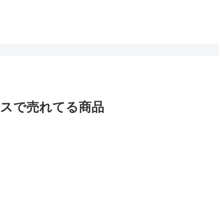
スで売れてる商品