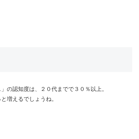
ス」の認知度は、２０代までで３０％以上。
っと増えるでしょうね。