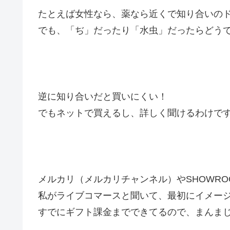
たとえば女性なら、薬なら近くで知り合いの
でも、「ぢ」だったり「水虫」だったらどう
逆に知り合いだと買いにくい！
でもネットで買えるし、詳しく聞けるわけで
メルカリ（メルカリチャンネル）やSHOWRO
私がライブコマースと聞いて、最初にイメー
すでにギフト課金までできてるので、まんま