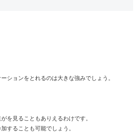
ケーションをとれるのは大きな強みでしょう。
道がを見ることもありえるわけです。
参加することも可能でしょう。