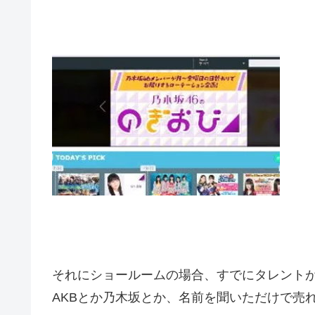
それにショールームの場合、すでにタレント
AKBとか乃木坂とか、名前を聞いただけで売