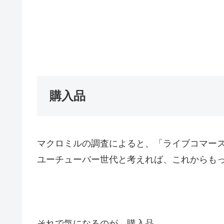
購入品
マクロミルの調査によると、「ライブコマー
ユーチューバー世代と考えれば、これからも
それで気になるのが、購入品。