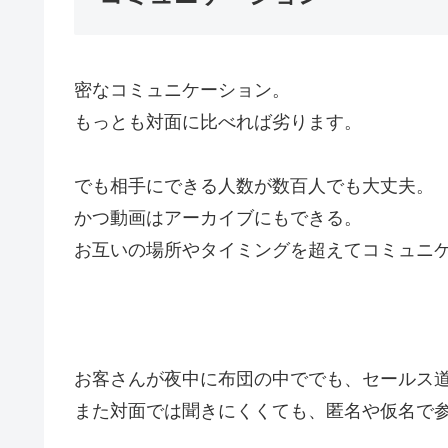
密なコミュニケーション。
もっとも対面に比べれば劣ります。
でも相手にできる人数が数百人でも大丈夫。
かつ動画はアーカイブにもできる。
お互いの場所やタイミングを超えてコミュニ
お客さんが夜中に布団の中ででも、セールス
また対面では聞きにくくても、匿名や仮名で