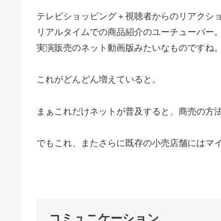
テレビショッピング＋視聴者からのリアクシ
リアルタイムでの商品紹介のユーチューバー
実演販売のネット動画版みたいなものですね
これがどんどん増えていると。
まぁこれだけネットが普及すると、商売の方
でもこれ、またさらに既存の小売店舗にはマ
コミュニケーション