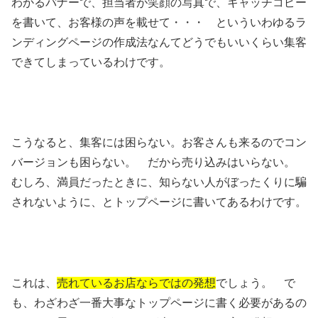
わかるバナーで、担当者が笑顔の写真で、キャッチコピー
を書いて、お客様の声を載せて・・・ といういわゆるラ
ンディングページの作成法なんてどうでもいいくらい集客
できてしまっているわけです。
こうなると、集客には困らない。お客さんも来るのでコン
バージョンも困らない。 だから売り込みはいらない。
むしろ、満員だったときに、知らない人がぼったくりに騙
されないように、とトップページに書いてあるわけです。
これは、
売れているお店ならではの発想
でしょう。 で
も、わざわざ一番大事なトップページに書く必要があるの