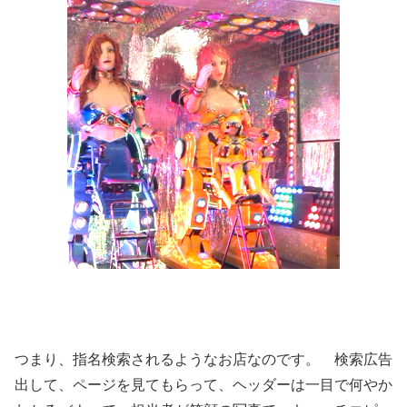
つまり、指名検索されるようなお店なのです。 検索広告
出して、ページを見てもらって、ヘッダーは一目で何やか