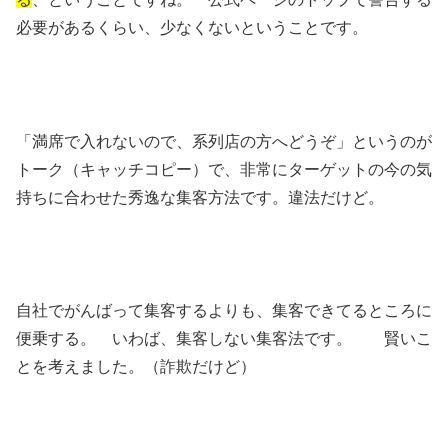
必要があるくらい、少なくないということです。
「満席で入れないので、系列店の方へどうぞ」というのが
トーク（キャッチコピー）で、非常にターゲットの今の気
持ちに合わせた秀逸な集客方法です。違法だけど。
自社でがんばって集客するよりも、集客できてるところに
便乗する。 いわば、集客しない集客法です。 賢いこ
とを考えました。（詐欺だけど）