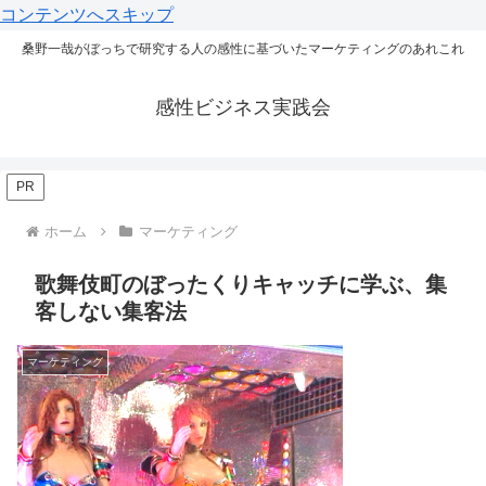
コンテンツへスキップ
桑野一哉がぼっちで研究する人の感性に基づいたマーケティングのあれこれ
感性ビジネス実践会
PR
ホーム
マーケティング
歌舞伎町のぼったくりキャッチに学ぶ、集
客しない集客法
マーケティング