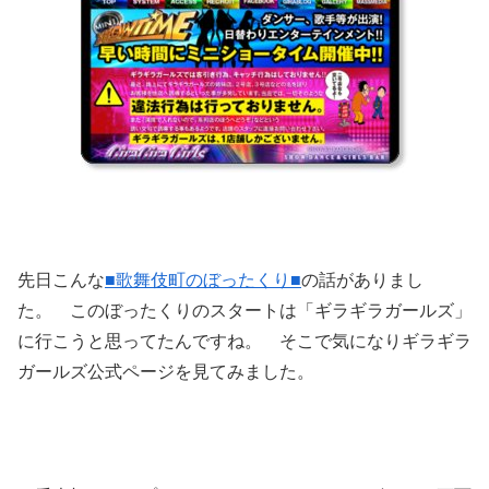
先日こんな
■歌舞伎町のぼったくり■
の話がありまし
た。 このぼったくりのスタートは「ギラギラガールズ」
に行こうと思ってたんですね。 そこで気になりギラギラ
ガールズ公式ページを見てみました。