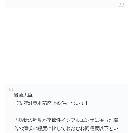
後藤大臣
【政府対策本部廃止条件について】
「病状の程度が季節性インフルエンザに罹った場
合の病状の程度に比しておおむね同程度以下とい