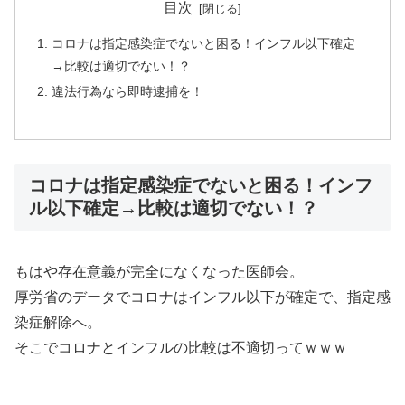
目次
コロナは指定感染症でないと困る！インフル以下確定
→比較は適切でない！？
違法行為なら即時逮捕を！
コロナは指定感染症でないと困る！インフ
ル以下確定→比較は適切でない！？
もはや存在意義が完全になくなった医師会。
厚労省のデータでコロナはインフル以下が確定で、指定感
染症解除へ。
そこでコロナとインフルの比較は不適切ってｗｗｗ