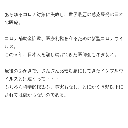
あらゆるコロナ対策に失敗し、世界最悪の感染爆発の日本
の医療。
コロナ補助金詐欺、医療利権を守るための新型コロナウイ
ルス。
この３年、日本人を騙し続けてきた医師会もネタ切れ。
最後のあがきで、さんざん比較対象にしてきたインフルウ
イルスとは違うって・・・
もちろん科学的根拠も、事実もなし。とにかく５類以下に
されては儲からないのである。