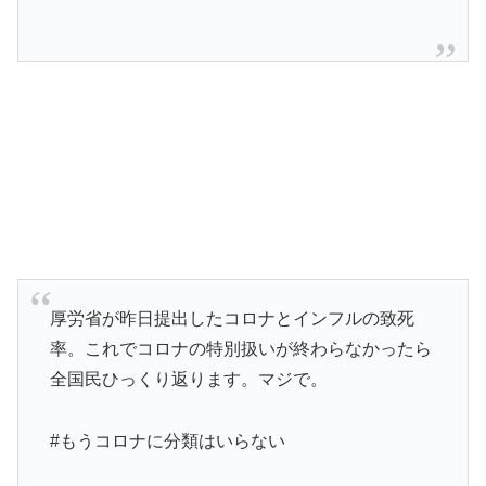
厚労省が昨日提出したコロナとインフルの致死
率。これでコロナの特別扱いが終わらなかったら
全国民ひっくり返ります。マジで。
#もうコロナに分類はいらない