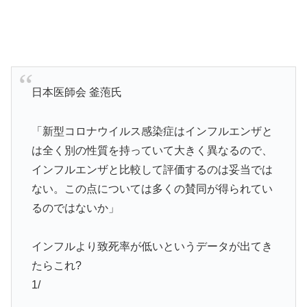
日本医師会 釜萢氏
「新型コロナウイルス感染症はインフルエンザと
は全く別の性質を持っていて大きく異なるので、
インフルエンザと比較して評価するのは妥当では
ない。この点については多くの賛同が得られてい
るのではないか」
インフルより致死率が低いというデータが出てき
たらこれ?
1/