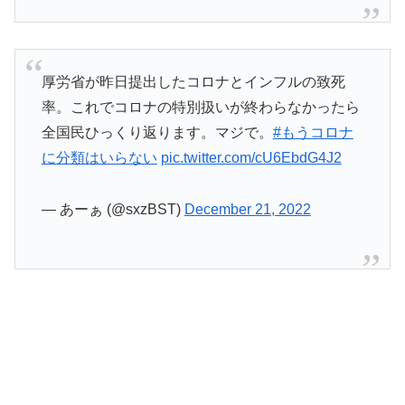
厚労省が昨日提出したコロナとインフルの致死
率。これでコロナの特別扱いが終わらなかったら
全国民ひっくり返ります。マジで。
#もうコロナ
に分類はいらない
pic.twitter.com/cU6EbdG4J2
— あーぁ (@sxzBST)
December 21, 2022