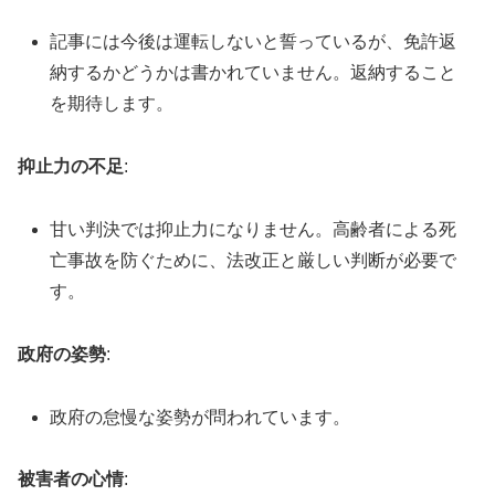
記事には今後は運転しないと誓っているが、免許返
納するかどうかは書かれていません。返納すること
を期待します。
抑止力の不足
:
甘い判決では抑止力になりません。高齢者による死
亡事故を防ぐために、法改正と厳しい判断が必要で
す。
政府の姿勢
:
政府の怠慢な姿勢が問われています。
被害者の心情
: