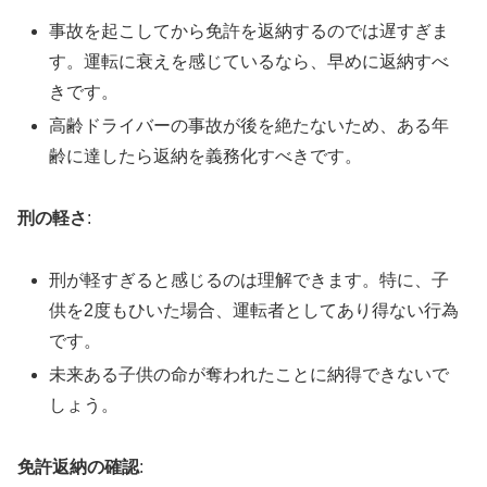
事故を起こしてから免許を返納するのでは遅すぎま
す。運転に衰えを感じているなら、早めに返納すべ
きです。
高齢ドライバーの事故が後を絶たないため、ある年
齢に達したら返納を義務化すべきです。
刑の軽さ
:
刑が軽すぎると感じるのは理解できます。特に、子
供を2度もひいた場合、運転者としてあり得ない行為
です。
未来ある子供の命が奪われたことに納得できないで
しょう。
免許返納の確認
: