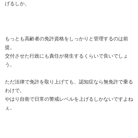
げるしか。
もっとも高齢者の免許資格をしっかりと管理するのは前
提。
交付させた行政にも責任が発生するくらいで良いでしょ
う。
ただ法律で免許を取り上げても、認知症なら無免許で乗る
わけで。
やはり自衛で日常の警戒レベルを上げるしかないですよね
ぇ。