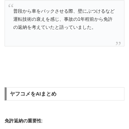
普段から車をバックさせる際、壁にぶつけるなど
運転技術の衰えを感じ、事故の1年程前から免許
の返納を考えていたと語っていました。
ヤフコメをAIまとめ
免許返納の重要性
: