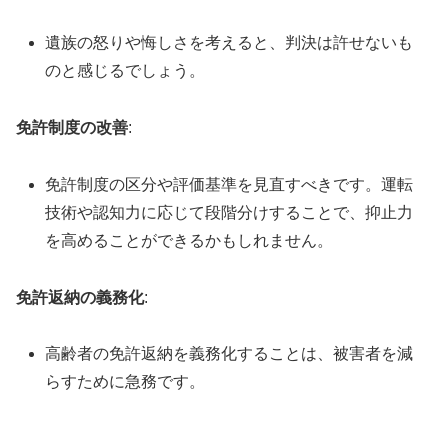
遺族の怒りや悔しさを考えると、判決は許せないも
のと感じるでしょう。
免許制度の改善
:
免許制度の区分や評価基準を見直すべきです。運転
技術や認知力に応じて段階分けすることで、抑止力
を高めることができるかもしれません。
免許返納の義務化
:
高齢者の免許返納を義務化することは、被害者を減
らすために急務です。