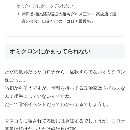
オミクロンにかまってられない
岸田首相は感染猛拡大後もグルメ三昧！ 高級店で連
夜の会食、口先だけの「コロナ最優先」
オミクロンにかまってられない
ただの風邪だったコロナから、症状すらでないオミクロン
株ごっこ。
当初からそうですが、情報を持ってる政治家はウイルスな
んて相手にしていないんですね。
だって政治イベントだってわかってるでしょうし。
マスコミに騙されてる国民は発狂するでしょうが、コロナ
茶番は続けたい人だけ続ければOK。