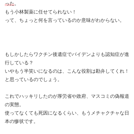
った
。
もう小林製薬に任せてられない！
って、ちょっと何を言っているのか意味がわからない。
もしかしたらワクチン後遺症でバイデンよりも認知症が進
行している？
いやもう半笑いになるのは、こんな役割は勘弁してくれ！
と思っているのでしょう。
これでハッキリしたのが厚労省や政府、マスコミの偽報道
の実態。
使ってなくても死因になるくらい、もうメチャクチャな日
本の惨状です。