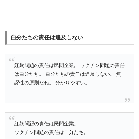
自分たちの責任は追及しない
紅麹問題の責任は民間企業。 ワクチン問題の責任
は自分たち。 自分たちの責任は追及しない。 無
謬性の原則だね。 分かりやすい。
紅麹問題の責任は民間企業。
ワクチン問題の責任は自分たち。