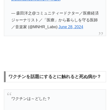
— 森田洋之@コミュニティードクター／医療経済
ジャーナリスト／「医療」から暮らしを守る医師
／音楽家 (@MNHR_Labo)
June 28, 2024
ワクチンを話題にするとに触れると死ぬ病か？
ワクチンは～どした？