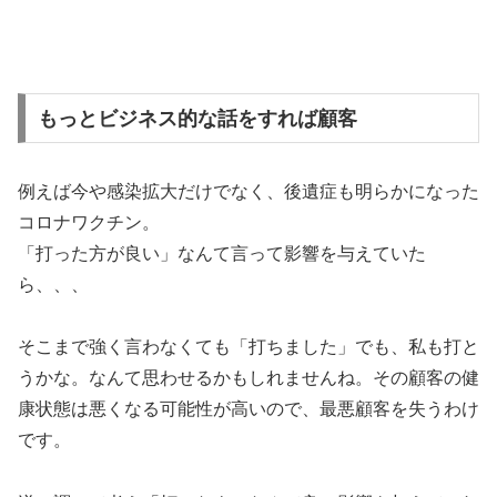
もっとビジネス的な話をすれば顧客
例えば今や感染拡大だけでなく、後遺症も明らかになった
コロナワクチン。
「打った方が良い」なんて言って影響を与えていた
ら、、、
そこまで強く言わなくても「打ちました」でも、私も打と
うかな。なんて思わせるかもしれませんね。その顧客の健
康状態は悪くなる可能性が高いので、最悪顧客を失うわけ
です。