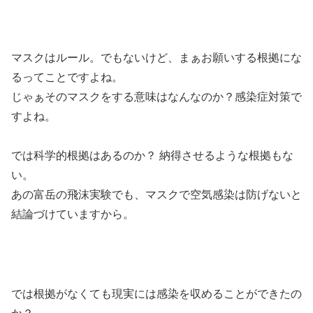
マスクはルール。でもないけど、まぁお願いする根拠にな
るってことですよね。
じゃぁそのマスクをする意味はなんなのか？感染症対策で
すよね。
では科学的根拠はあるのか？ 納得させるような根拠もな
い。
あの富岳の飛沫実験でも、マスクで空気感染は防げないと
結論づけていますから。
では根拠がなくても現実には感染を収めることができたの