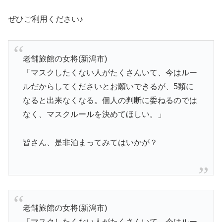
ぜひご利用ください♪
老舗旅館の女将(新潟市)
「マスクしたくない人がたくさんいて、今はルー
ルだからしてくださいとお願いできるが、5類に
なると出来なくなる。個人の判断に委ねるのでは
なく、マスクルールを決めてほしい。」
皆さん、是非泊まってみてはいかが？
老舗旅館の女将(新潟市)
「マスクしたくない人がたくさんいて、今はルー