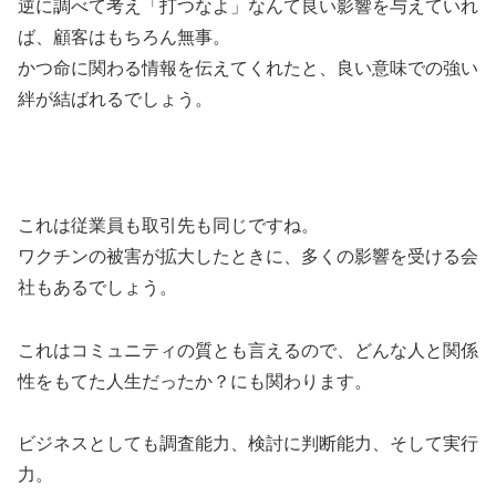
逆に調べて考え「打つなよ」なんて良い影響を与えていれ
ば、顧客はもちろん無事。
かつ命に関わる情報を伝えてくれたと、良い意味での強い
絆が結ばれるでしょう。
これは従業員も取引先も同じですね。
ワクチンの被害が拡大したときに、多くの影響を受ける会
社もあるでしょう。
これはコミュニティの質とも言えるので、どんな人と関係
性をもてた人生だったか？にも関わります。
ビジネスとしても調査能力、検討に判断能力、そして実行
力。