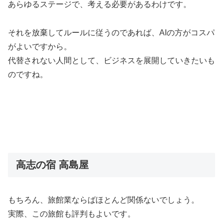
あらゆるステージで、考える必要があるわけです。
それを放棄してルールに従うのであれば、AIの方がコスパ
がよいですから。
代替されない人間として、ビジネスを展開していきたいも
のですね。
高志の宿 高島屋
もちろん、旅館業ならばほとんど関係ないでしょう。
実際、この旅館も評判もよいです。