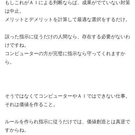
もしこれがＡＩによる判断ならば、成果がでていない対策
は中止。
メリットとデメリットを計算して最適な選択をするだけ。
誤った指示に従うだけの人間なら、存在する必要がないわ
けですね。
コンピューターの方が完璧に指示なら守ってくれますか
ら。
そうではなくてコンピューターやＡＩではできない仕事。
それは価値を作ること。
ルールを作られ指示に従うだけでは、価値創造とは真逆で
すからね。