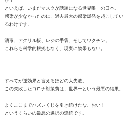
か？
といえば、いまだマスクが話題になる世界唯一の日本。
感染が少なかったのに、過去最大の感染爆発を起こしてい
るわけです。
消毒、アクリル板、レジの手袋、そしてワクチン。
これらも科学的根拠もなく、現実に効果もない。
すべてが逆効果と言えるほどの大失敗。
この失敗したコロナ対策費は、世界一という最悪の結果。
よくここまでハズレくじを引き続けたな、おい！
というくらいの最悪の選択の連続です。