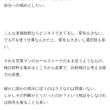
自分への戒めとしたい。
こんな老舗旅館ならビジネスできてるし、変化も少ない。
でもITを使う仕事なんかだと、変化も大きいし選択肢も多
い。
それを営業マンのセールストークのまま従うようなもの。
検討材料を集めるところから必要で、比較検討も考える能
力が必要。
確かに誰かの指示に従うのはラクなのは間違いない。
しかしその判断がどうだったのか？という検証をしなけれ
ば損失を被ることも多い。