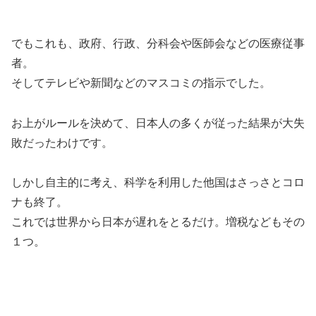
でもこれも、政府、行政、分科会や医師会などの医療従事
者。
そしてテレビや新聞などのマスコミの指示でした。
お上がルールを決めて、日本人の多くが従った結果が大失
敗だったわけです。
しかし自主的に考え、科学を利用した他国はさっさとコロ
ナも終了。
これでは世界から日本が遅れをとるだけ。増税などもその
１つ。