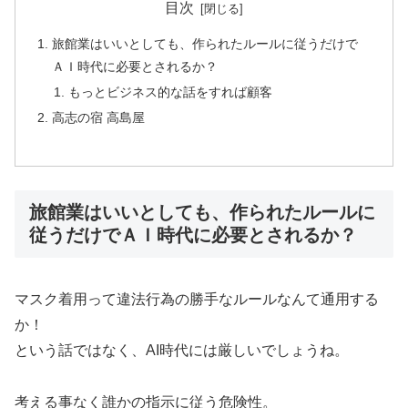
目次
旅館業はいいとしても、作られたルールに従うだけで
ＡＩ時代に必要とされるか？
もっとビジネス的な話をすれば顧客
高志の宿 高島屋
旅館業はいいとしても、作られたルールに
従うだけでＡＩ時代に必要とされるか？
マスク着用って違法行為の勝手なルールなんて通用する
か！
という話ではなく、AI時代には厳しいでしょうね。
考える事なく誰かの指示に従う危険性。