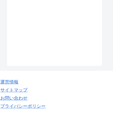
運営情報
サイトマップ
お問い合わせ
プライバシーポリシー