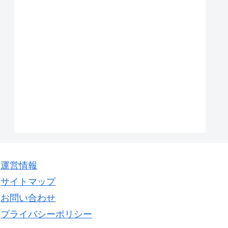
運営情報
サイトマップ
お問い合わせ
プライバシーポリシー