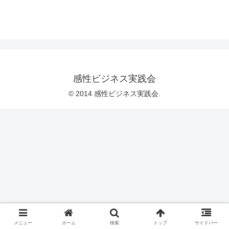
感性ビジネス実践会
© 2014 感性ビジネス実践会.
メニュー
ホーム
検索
トップ
サイドバー