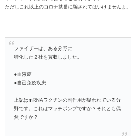
ただしこれ以上のコロナ茶番に騙されてはいけませんよ。
ファイザーは、ある分野に
特化した２社を買収しました。
●血液癌
●自己免疫疾患
上記はmRNAワクチンの副作用が疑われている分
野です。これはマッチポンプですか？それとも偶
然ですか？