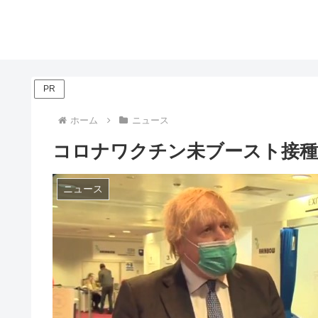
PR
ホーム
ニュース
コロナワクチン未ブースト接種
ニュース