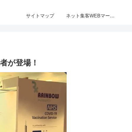
サイトマップ
ネット集客WEBマーケティング無料相談室
者が登場！