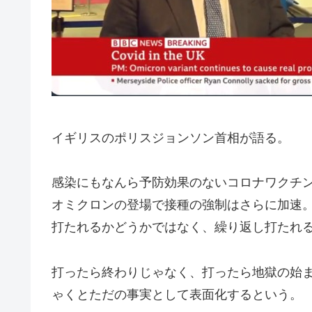
イギリスのポリスジョンソン首相が語る。
感染にもなんら予防効果のないコロナワクチ
オミクロンの登場で接種の強制はさらに加速
打たれるかどうかではなく、繰り返し打たれ
打ったら終わりじゃなく、打ったら地獄の始
ゃくとただの事実として表面化するという。