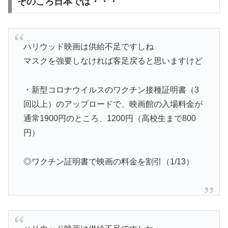
そのころ日本では・・・
ハリウッド映画は供給不足ですしね
マスクを強要しなければ客足戻ると思いますけど
・新型コロナウイルスのワクチン接種証明書（3
回以上）のアップロードで、映画館の入場料金が
通常1900円のところ、1200円（高校生まで800
円）
◎ワクチン証明書で映画の料金を割引（1/13）