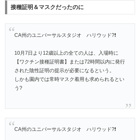
接種証明＆マスクだったのに
CA州のユニバーサルスタジオ ハリウッド?❗️
10月7日より12歳以上の全ての人は、入場時に
【ワクチン接種証明書】または72時間以内に発行
された陰性証明の提示が必要になるという。
しかも園内では常時マスク着用も求められるとい
う?
CA州のユニバーサルスタジオ ハリウッド?❗️