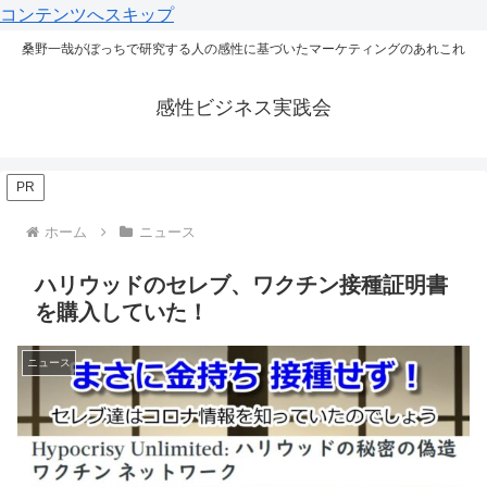
コンテンツへスキップ
桑野一哉がぼっちで研究する人の感性に基づいたマーケティングのあれこれ
感性ビジネス実践会
PR
ホーム
ニュース
ハリウッドのセレブ、ワクチン接種証明書
を購入していた！
ニュース