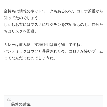
金持ちは情報のネットワークもあるので、コロナ茶番から
知ってたのでしょう。
しかしお客にはマスクにワクチンを求めるものも、自分た
ちはリスクを回避。
カレーは飲み物、接種証明は買う物！ですね。
パンデミックはウソと暴露された今、コロナが怖いブーム
ってなんだったのでしょうね。
偽善の巣窟。