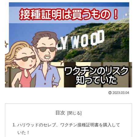
2023.03.04
目次
ハリウッドのセレブ、ワクチン接種証明書を購入して
いた！