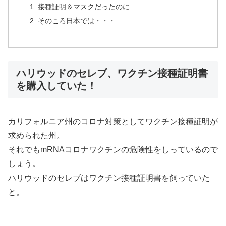
接種証明＆マスクだったのに
そのころ日本では・・・
ハリウッドのセレブ、ワクチン接種証明書
を購入していた！
カリフォルニア州のコロナ対策としてワクチン接種証明が
求められた州。
それでもmRNAコロナワクチンの危険性をしっているので
しょう。
ハリウッドのセレブはワクチン接種証明書を飼っていた
と。