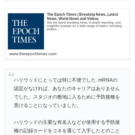
The Epoch Times | Breaking News, Latest
News, World News and Videos
Get the latest breaking news, in-depth reporting, and
insightful analysis on a wide range of topics, including
politics,...
www.theepochtimes.com
ハリウッドにとっては特に不便でした. mRNAの
認定がなければ、あなたのキャリアはありません
でした。スタジオの敷地に入るために予防接種を
受けることになっていました。
ハリウッドの主要な有名人などが使用する予防接
種の記録カードをコネを通じて入手したとのこと