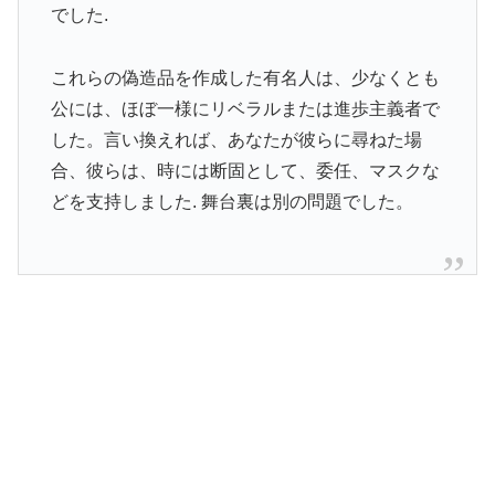
でした.
これらの偽造品を作成した有名人は、少なくとも
公には、ほぼ一様にリベラルまたは進歩主義者で
した。言い換えれば、あなたが彼らに尋ねた場
合、彼らは、時には断固として、委任、マスクな
どを支持しました. 舞台裏は別の問題でした。