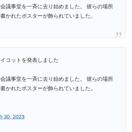
会議事堂を一斉に去り始めました。 彼らの場所
と書かれたポスターが飾られていました。
ボイコットを発表しました
会議事堂を一斉に去り始めました。 彼らの場所
と書かれたポスターが飾られていました。
h 30, 2023