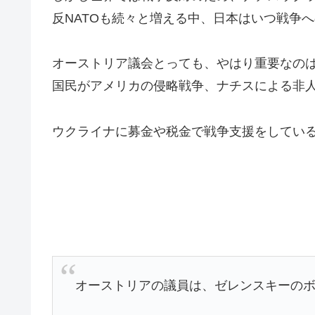
反NATOも続々と増える中、日本はいつ戦争
オーストリア議会とっても、やはり重要なのは民意
国民がアメリカの侵略戦争、ナチスによる非
ウクライナに募金や税金で戦争支援をしてい
オーストリアの議員は、ゼレンスキーの