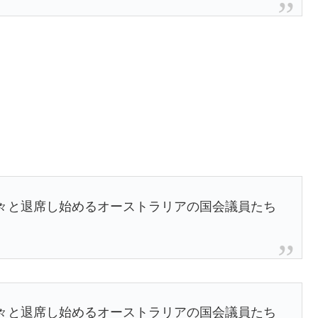
々と退席し始めるオーストラリアの国会議員たち
々と退席し始めるオーストラリアの国会議員たち