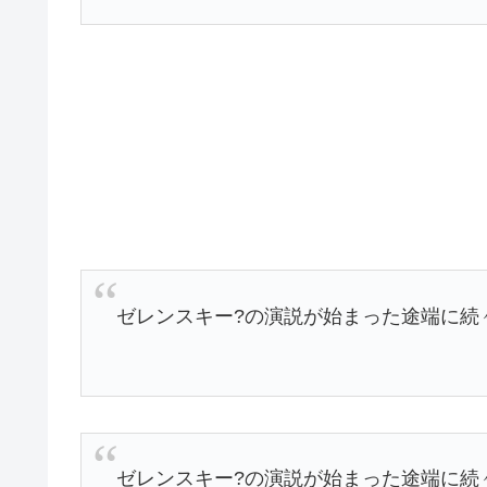
ゼレンスキー?の演説が始まった途端に続
ゼレンスキー?の演説が始まった途端に続