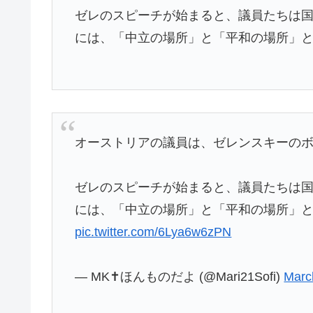
ゼレのスピーチが始まると、議員たちは国
には、「中立の場所」と「平和の場所」
オーストリアの議員は、ゼレンスキーの
ゼレのスピーチが始まると、議員たちは国
には、「中立の場所」と「平和の場所」
pic.twitter.com/6Lya6w6zPN
— MK✝️ほんものだよ (@Mari21Sofi)
Marc