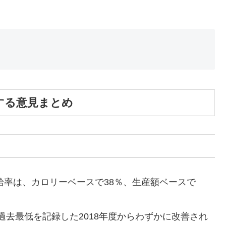
する意見まとめ
自給率は、カロリーベースで38％、生産額ベースで
去最低を記録した2018年度からわずかに改善され