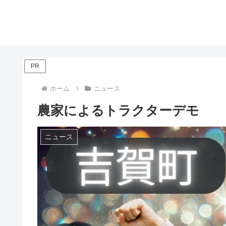
PR
ホーム
ニュース
農家によるトラクターデモ
ニュース