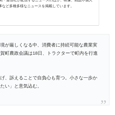
事など多種多様なニュースを掲載しています。
環境が厳しくなる中、消費者に持続可能な農業実
賀町農政会議は18日、トラクターで町内を行進
掲げ、訴えることで自負心も育つ。小さな一歩か
せたい」と意気込む。