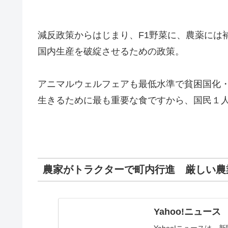
減反政策からはじまり、F1野菜に、農薬には
国内生産を破綻させるための政策。
アニマルウェルフェアも最低水準で貧困国化
生きるために最も重要な食ですから、国民１
農家がトラクターで町内行進 厳しい農
Yahoo!ニュース
Yahoo!ニュースは