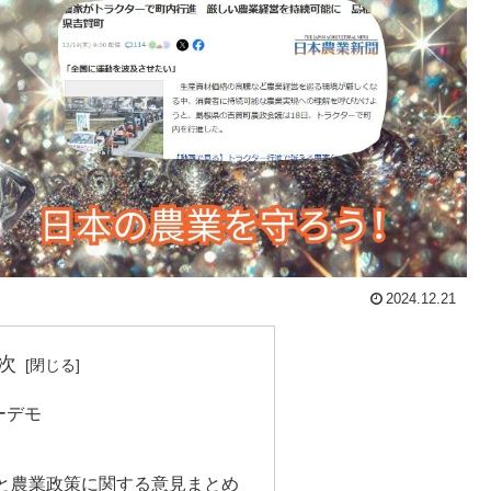
2024.12.21
次
ーデモ
と農業政策に関する意見まとめ