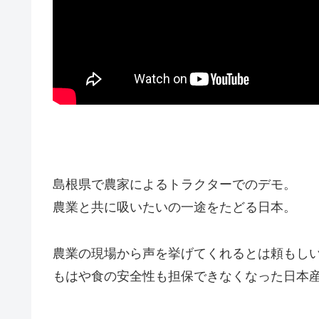
島根県で農家によるトラクターでのデモ。
農業と共に吸いたいの一途をたどる日本。
農業の現場から声を挙げてくれるとは頼もし
もはや食の安全性も担保できなくなった日本