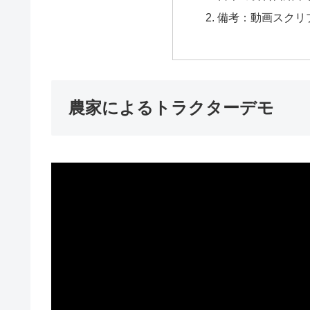
備考：動画スクリ
農家によるトラクターデモ